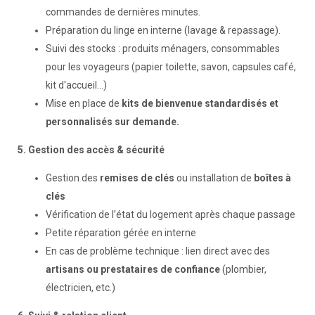
commandes de dernières minutes.
Préparation du linge en interne (lavage & repassage).
Suivi des stocks : produits ménagers, consommables
pour les voyageurs (papier toilette, savon, capsules café,
kit d'accueil…)
Mise en place de
kits de bienvenue standardisés et
personnalisés sur demande.
5. Gestion des accès & sécurité
Gestion des
remises de clés
ou installation de
boîtes à
clés
Vérification de l’état du logement après chaque passage
Petite réparation gérée en interne
En cas de problème technique : lien direct avec des
artisans ou prestataires de confiance
(plombier,
électricien, etc.)