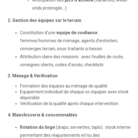
ends prolongés…)
2. Gestion des équipes sur le terrain
Constitution d’une
équipe de confiance
:
femmes/hommes de ménage, agents d’entretien,
concierges terrain, sous-traitants si besoin
Attribution claire des missions : avec feuilles de route,
consignes clients, codes d’accès, checklists
3. Ménage & Vérification
Formation des équipes au ménage de qualité
Equipement individuel de chaque co-équipier avec stock
disponible
Vérification de la qualité après chaque intervention
4. Blanchisserie & consommables
Rotation du linge
(draps, serviettes, tapis) : stock interne
permettant des réajustements et/ou des