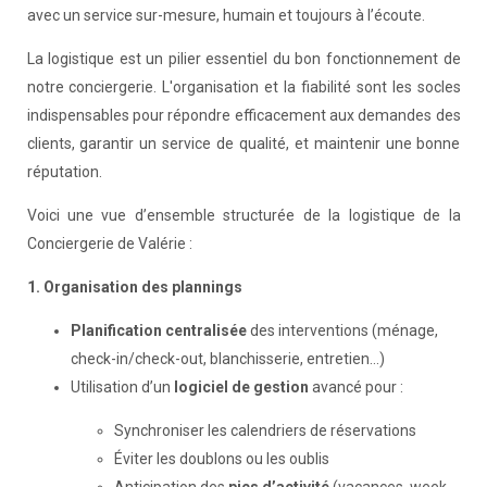
avec un service sur-mesure, humain et toujours à l’écoute.
La logistique est un pilier essentiel du bon fonctionnement de
notre conciergerie. L'organisation et la fiabilité sont les socles
indispensables pour répondre efficacement aux demandes des
clients, garantir un service de qualité, et maintenir une bonne
réputation.
Voici une vue d’ensemble structurée de la logistique de la
Conciergerie de Valérie :
1. Organisation des plannings
Planification centralisée
des interventions (ménage,
check-in/check-out, blanchisserie, entretien…)
Utilisation d’un
logiciel de gestion
avancé pour :
Synchroniser les calendriers de réservations
Éviter les doublons ou les oublis
Anticipation des
pics d’activité
(vacances, week-